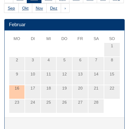
Sep
Okt
Nov
Dez
›
Februar
MO
DI
MI
DO
FR
SA
SO
1
2
3
4
5
6
7
8
9
10
11
12
13
14
15
16
17
18
19
20
21
22
23
24
25
26
27
28