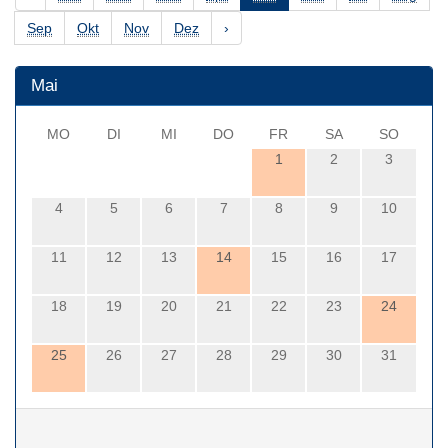
Sep
Okt
Nov
Dez
›
Mai
MO
DI
MI
DO
FR
SA
SO
1
2
3
4
5
6
7
8
9
10
11
12
13
14
15
16
17
18
19
20
21
22
23
24
25
26
27
28
29
30
31