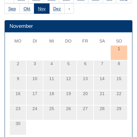
Sep
Okt
Nov
Dez
›
November
MO
DI
MI
DO
FR
SA
SO
1
2
3
4
5
6
7
8
9
10
11
12
13
14
15
16
17
18
19
20
21
22
23
24
25
26
27
28
29
30