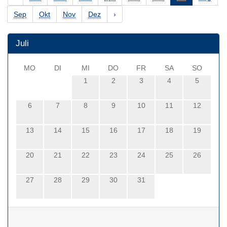
Sep
Okt
Nov
Dez
›
Juli
MO
DI
MI
DO
FR
SA
SO
1
2
3
4
5
6
7
8
9
10
11
12
13
14
15
16
17
18
19
20
21
22
23
24
25
26
27
28
29
30
31