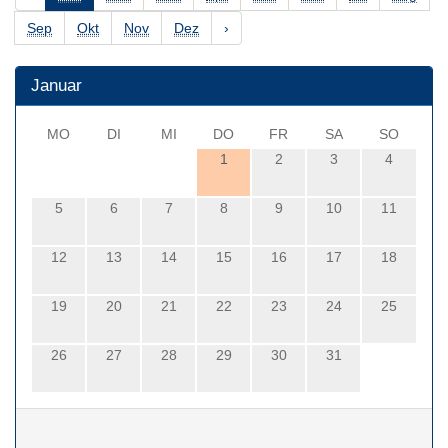
Sep
Okt
Nov
Dez
›
Januar
MO
DI
MI
DO
FR
SA
SO
1
2
3
4
5
6
7
8
9
10
11
12
13
14
15
16
17
18
19
20
21
22
23
24
25
26
27
28
29
30
31