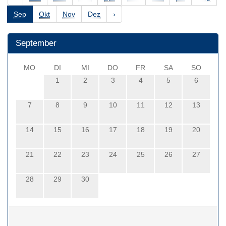
Sep
Okt
Nov
Dez
›
September
MO
DI
MI
DO
FR
SA
SO
1
2
3
4
5
6
7
8
9
10
11
12
13
14
15
16
17
18
19
20
21
22
23
24
25
26
27
28
29
30