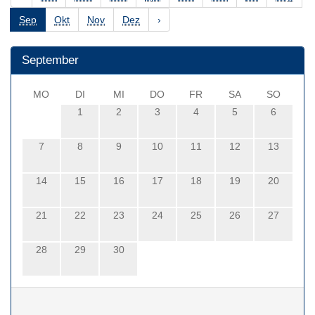
Sep
Okt
Nov
Dez
›
September
MO
DI
MI
DO
FR
SA
SO
1
2
3
4
5
6
7
8
9
10
11
12
13
14
15
16
17
18
19
20
21
22
23
24
25
26
27
28
29
30