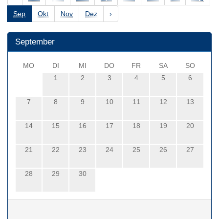
Sep
Okt
Nov
Dez
›
September
MO
DI
MI
DO
FR
SA
SO
1
2
3
4
5
6
7
8
9
10
11
12
13
14
15
16
17
18
19
20
21
22
23
24
25
26
27
28
29
30