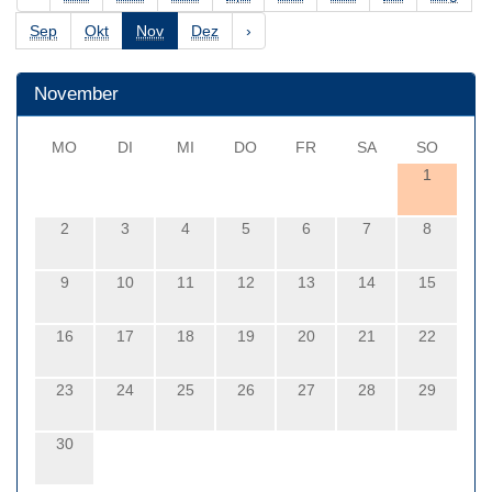
Sep
Okt
Nov
Dez
›
November
MO
DI
MI
DO
FR
SA
SO
1
2
3
4
5
6
7
8
9
10
11
12
13
14
15
16
17
18
19
20
21
22
23
24
25
26
27
28
29
30