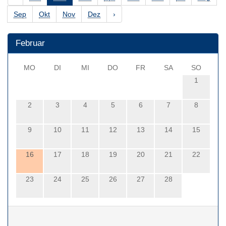
Sep
Okt
Nov
Dez
›
Februar
MO
DI
MI
DO
FR
SA
SO
1
2
3
4
5
6
7
8
9
10
11
12
13
14
15
16
17
18
19
20
21
22
23
24
25
26
27
28