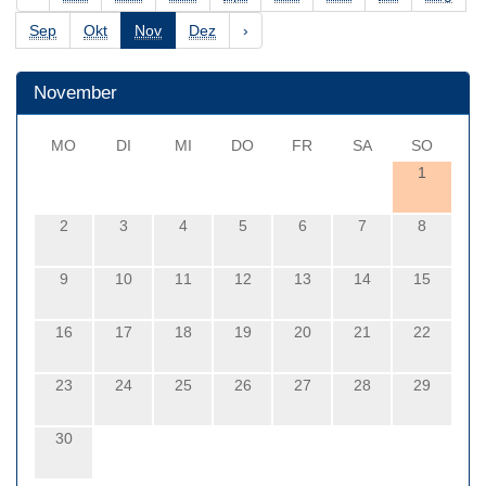
Sep
Okt
Nov
Dez
›
November
MO
DI
MI
DO
FR
SA
SO
1
2
3
4
5
6
7
8
9
10
11
12
13
14
15
16
17
18
19
20
21
22
23
24
25
26
27
28
29
30