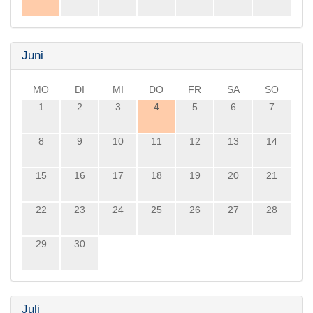
Juni
MO
DI
MI
DO
FR
SA
SO
1
2
3
4
5
6
7
8
9
10
11
12
13
14
15
16
17
18
19
20
21
22
23
24
25
26
27
28
29
30
Juli