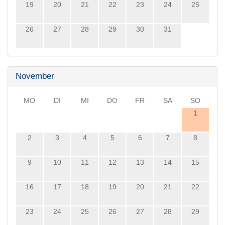
19
20
21
22
23
24
25
26
27
28
29
30
31
November
MO
DI
MI
DO
FR
SA
SO
1
2
3
4
5
6
7
8
9
10
11
12
13
14
15
16
17
18
19
20
21
22
23
24
25
26
27
28
29