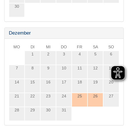
30
Dezember
MO
DI
MI
DO
FR
SA
SO
1
2
3
4
5
6
7
8
9
10
11
12
13
14
15
16
17
18
19
20
21
22
23
24
25
26
27
28
29
30
31