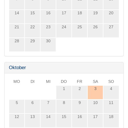
14
15
16
17
18
19
20
21
22
23
24
25
26
27
28
29
30
Oktober
MO
DI
MI
DO
FR
SA
SO
1
2
3
4
5
6
7
8
9
10
11
12
13
14
15
16
17
18