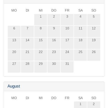
MO
DI
MI
DO
FR
SA
SO
1
2
3
4
5
6
7
8
9
10
11
12
13
14
15
16
17
18
19
20
21
22
23
24
25
26
27
28
29
30
31
August
MO
DI
MI
DO
FR
SA
SO
1
2