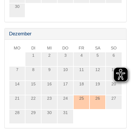
30
Dezember
MO
DI
MI
DO
FR
SA
SO
1
2
3
4
5
6
7
8
9
10
11
12
13
14
15
16
17
18
19
20
21
22
23
24
25
26
27
28
29
30
31