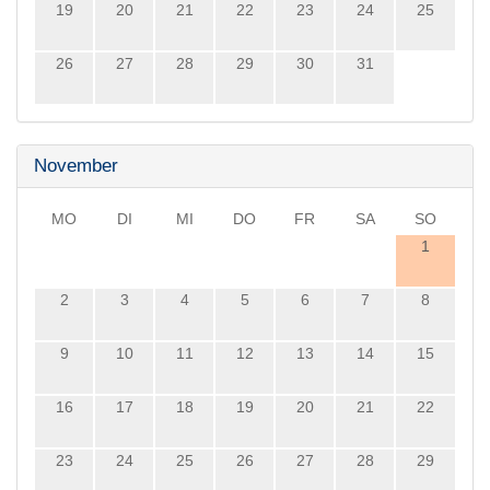
19
20
21
22
23
24
25
26
27
28
29
30
31
November
MO
DI
MI
DO
FR
SA
SO
1
2
3
4
5
6
7
8
9
10
11
12
13
14
15
16
17
18
19
20
21
22
23
24
25
26
27
28
29