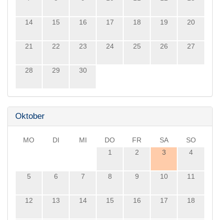
14
15
16
17
18
19
20
21
22
23
24
25
26
27
28
29
30
Oktober
MO
DI
MI
DO
FR
SA
SO
1
2
3
4
5
6
7
8
9
10
11
12
13
14
15
16
17
18