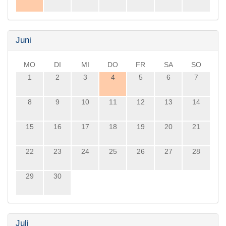
Juni
MO
DI
MI
DO
FR
SA
SO
1
2
3
4
5
6
7
8
9
10
11
12
13
14
15
16
17
18
19
20
21
22
23
24
25
26
27
28
29
30
Juli