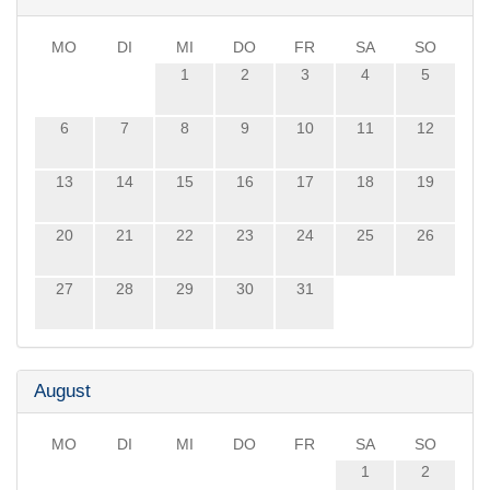
MO
DI
MI
DO
FR
SA
SO
1
2
3
4
5
6
7
8
9
10
11
12
13
14
15
16
17
18
19
20
21
22
23
24
25
26
27
28
29
30
31
August
MO
DI
MI
DO
FR
SA
SO
1
2