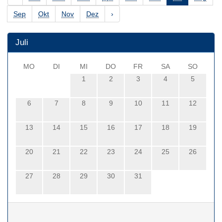
Sep
Okt
Nov
Dez
›
Juli
MO
DI
MI
DO
FR
SA
SO
1
2
3
4
5
6
7
8
9
10
11
12
13
14
15
16
17
18
19
20
21
22
23
24
25
26
27
28
29
30
31