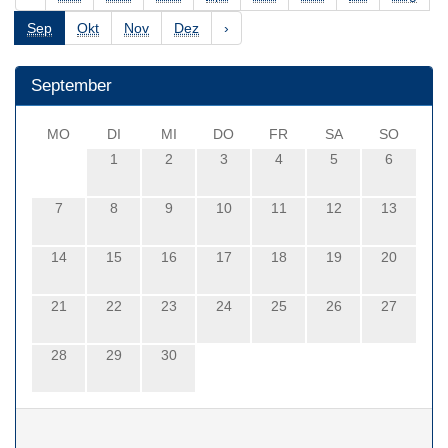
Sep
Okt
Nov
Dez
›
September
MO
DI
MI
DO
FR
SA
SO
1
2
3
4
5
6
7
8
9
10
11
12
13
14
15
16
17
18
19
20
21
22
23
24
25
26
27
28
29
30