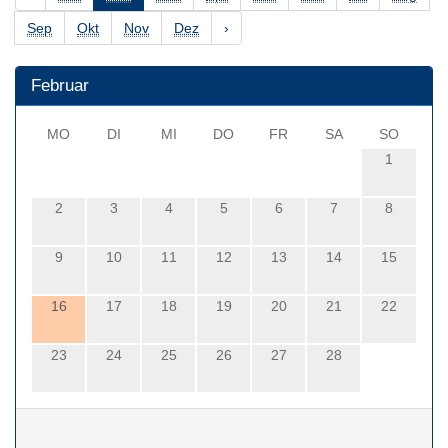
Sep
Okt
Nov
Dez
›
Februar
MO
DI
MI
DO
FR
SA
SO
1
2
3
4
5
6
7
8
9
10
11
12
13
14
15
16
17
18
19
20
21
22
23
24
25
26
27
28