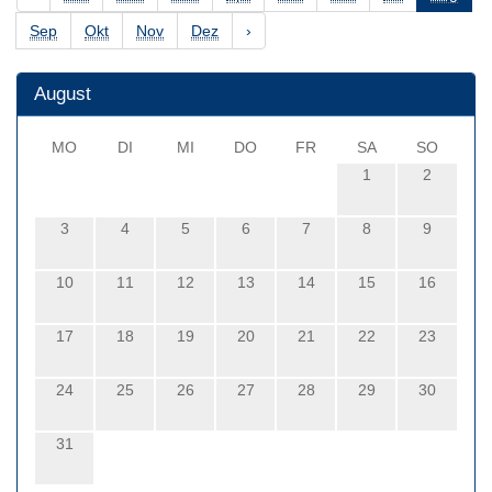
Sep
Okt
Nov
Dez
›
August
MO
DI
MI
DO
FR
SA
SO
1
2
3
4
5
6
7
8
9
10
11
12
13
14
15
16
17
18
19
20
21
22
23
24
25
26
27
28
29
30
31