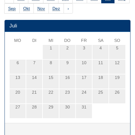
Sep
Okt
Nov
Dez
›
Juli
MO
DI
MI
DO
FR
SA
SO
1
2
3
4
5
6
7
8
9
10
11
12
13
14
15
16
17
18
19
20
21
22
23
24
25
26
27
28
29
30
31