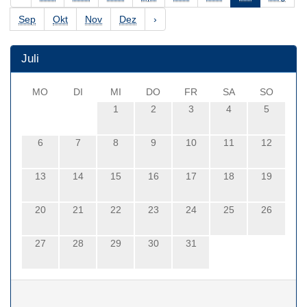
Sep
Okt
Nov
Dez
›
Juli
MO
DI
MI
DO
FR
SA
SO
1
2
3
4
5
6
7
8
9
10
11
12
13
14
15
16
17
18
19
20
21
22
23
24
25
26
27
28
29
30
31