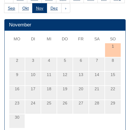
Sep
Okt
Nov
Dez
›
November
MO
DI
MI
DO
FR
SA
SO
1
2
3
4
5
6
7
8
9
10
11
12
13
14
15
16
17
18
19
20
21
22
23
24
25
26
27
28
29
30