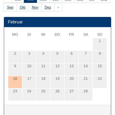
Sep
Okt
Nov
Dez
›
Februar
MO
DI
MI
DO
FR
SA
SO
1
2
3
4
5
6
7
8
9
10
11
12
13
14
15
16
17
18
19
20
21
22
23
24
25
26
27
28