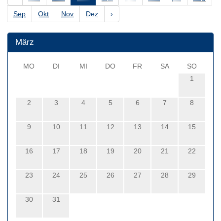
Sep
Okt
Nov
Dez
›
März
MO
DI
MI
DO
FR
SA
SO
1
2
3
4
5
6
7
8
9
10
11
12
13
14
15
16
17
18
19
20
21
22
23
24
25
26
27
28
29
30
31