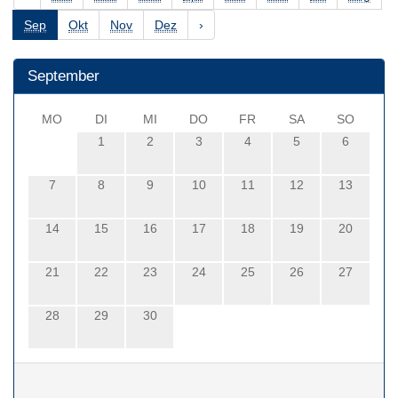
Sep
Okt
Nov
Dez
›
September
MO
DI
MI
DO
FR
SA
SO
1
2
3
4
5
6
7
8
9
10
11
12
13
14
15
16
17
18
19
20
21
22
23
24
25
26
27
28
29
30