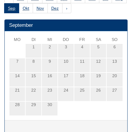
Sep
Okt
Nov
Dez
›
September
MO
DI
MI
DO
FR
SA
SO
1
2
3
4
5
6
7
8
9
10
11
12
13
14
15
16
17
18
19
20
21
22
23
24
25
26
27
28
29
30