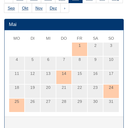
Sep
Okt
Nov
Dez
›
Mai
MO
DI
MI
DO
FR
SA
SO
1
2
3
4
5
6
7
8
9
10
11
12
13
14
15
16
17
18
19
20
21
22
23
24
25
26
27
28
29
30
31