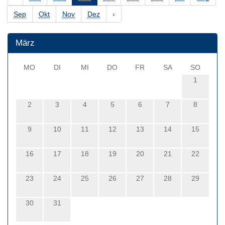
Sep
Okt
Nov
Dez
›
März
MO
DI
MI
DO
FR
SA
SO
1
2
3
4
5
6
7
8
9
10
11
12
13
14
15
16
17
18
19
20
21
22
23
24
25
26
27
28
29
30
31