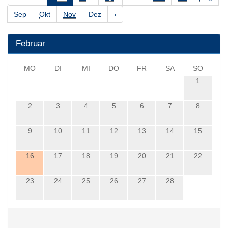
Sep
Okt
Nov
Dez
›
Februar
MO
DI
MI
DO
FR
SA
SO
1
2
3
4
5
6
7
8
9
10
11
12
13
14
15
16
17
18
19
20
21
22
23
24
25
26
27
28