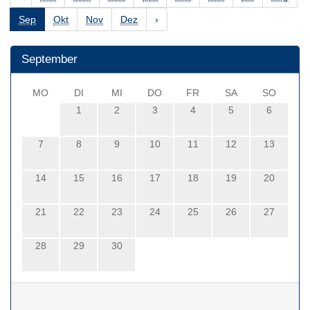
Sep
Okt
Nov
Dez
›
September
MO
DI
MI
DO
FR
SA
SO
1
2
3
4
5
6
7
8
9
10
11
12
13
14
15
16
17
18
19
20
21
22
23
24
25
26
27
28
29
30