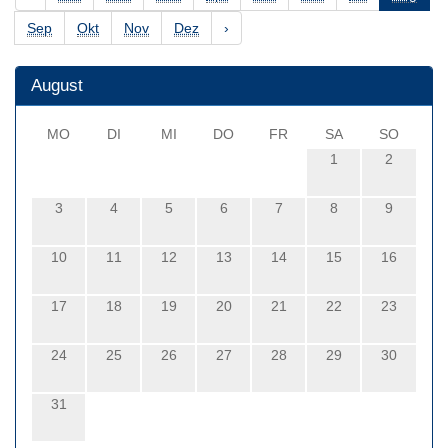
Sep
Okt
Nov
Dez
›
August
MO
DI
MI
DO
FR
SA
SO
1
2
3
4
5
6
7
8
9
10
11
12
13
14
15
16
17
18
19
20
21
22
23
24
25
26
27
28
29
30
31