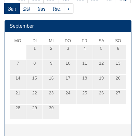
Sep
Okt
Nov
Dez
›
September
MO
DI
MI
DO
FR
SA
SO
1
2
3
4
5
6
7
8
9
10
11
12
13
14
15
16
17
18
19
20
21
22
23
24
25
26
27
28
29
30