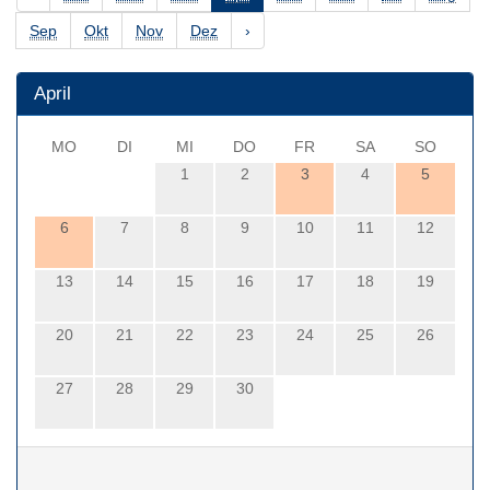
Sep
Okt
Nov
Dez
›
April
MO
DI
MI
DO
FR
SA
SO
1
2
3
4
5
6
7
8
9
10
11
12
13
14
15
16
17
18
19
20
21
22
23
24
25
26
27
28
29
30