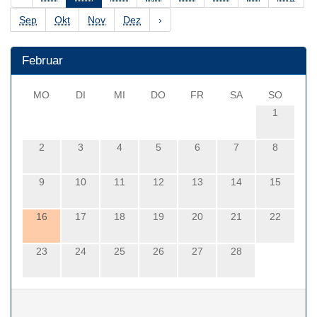
Sep
Okt
Nov
Dez
›
Februar
MO
DI
MI
DO
FR
SA
SO
1
2
3
4
5
6
7
8
9
10
11
12
13
14
15
16
17
18
19
20
21
22
23
24
25
26
27
28