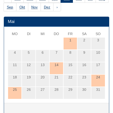
Sep
Okt
Nov
Dez
›
Mai
MO
DI
MI
DO
FR
SA
SO
1
2
3
4
5
6
7
8
9
10
11
12
13
14
15
16
17
18
19
20
21
22
23
24
25
26
27
28
29
30
31