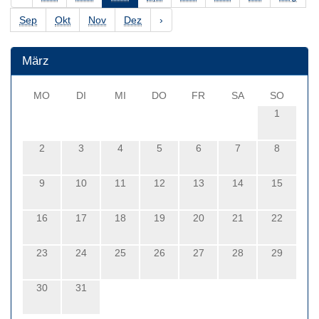
Sep
Okt
Nov
Dez
›
März
MO
DI
MI
DO
FR
SA
SO
1
2
3
4
5
6
7
8
9
10
11
12
13
14
15
16
17
18
19
20
21
22
23
24
25
26
27
28
29
30
31