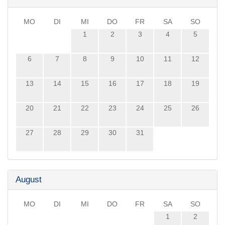
MO
DI
MI
DO
FR
SA
SO
1
2
3
4
5
6
7
8
9
10
11
12
13
14
15
16
17
18
19
20
21
22
23
24
25
26
27
28
29
30
31
August
MO
DI
MI
DO
FR
SA
SO
1
2