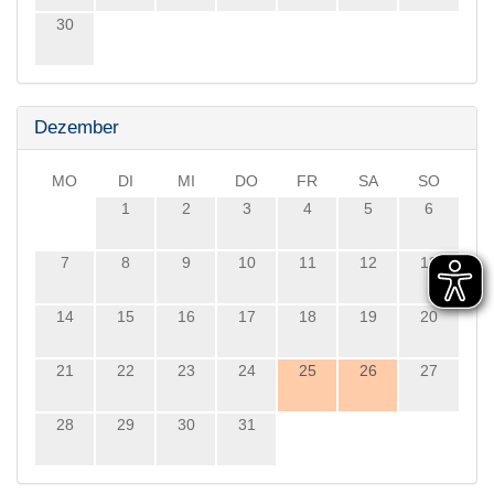
30
Dezember
MO
DI
MI
DO
FR
SA
SO
1
2
3
4
5
6
7
8
9
10
11
12
13
14
15
16
17
18
19
20
21
22
23
24
25
26
27
28
29
30
31