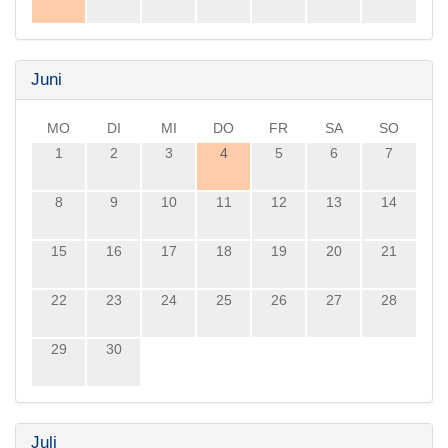
Juni
MO
DI
MI
DO
FR
SA
SO
1
2
3
4
5
6
7
8
9
10
11
12
13
14
15
16
17
18
19
20
21
22
23
24
25
26
27
28
29
30
Juli