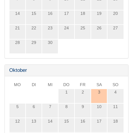
14
15
16
17
18
19
20
21
22
23
24
25
26
27
28
29
30
Oktober
MO
DI
MI
DO
FR
SA
SO
1
2
3
4
5
6
7
8
9
10
11
12
13
14
15
16
17
18