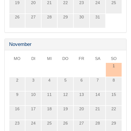
19
20
21
22
23
24
25
26
27
28
29
30
31
November
MO
DI
MI
DO
FR
SA
SO
1
2
3
4
5
6
7
8
9
10
11
12
13
14
15
16
17
18
19
20
21
22
23
24
25
26
27
28
29