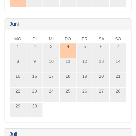
Juni
MO
DI
MI
DO
FR
SA
SO
1
2
3
4
5
6
7
8
9
10
11
12
13
14
15
16
17
18
19
20
21
22
23
24
25
26
27
28
29
30
Juli