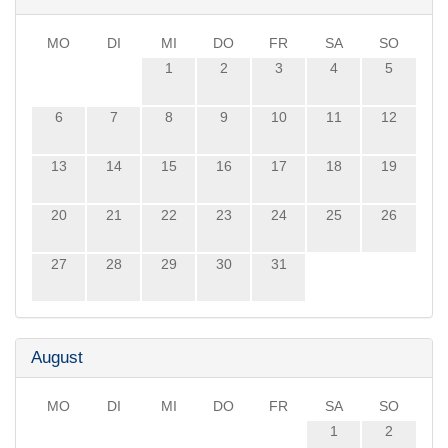
MO
DI
MI
DO
FR
SA
SO
1
2
3
4
5
6
7
8
9
10
11
12
13
14
15
16
17
18
19
20
21
22
23
24
25
26
27
28
29
30
31
August
MO
DI
MI
DO
FR
SA
SO
1
2