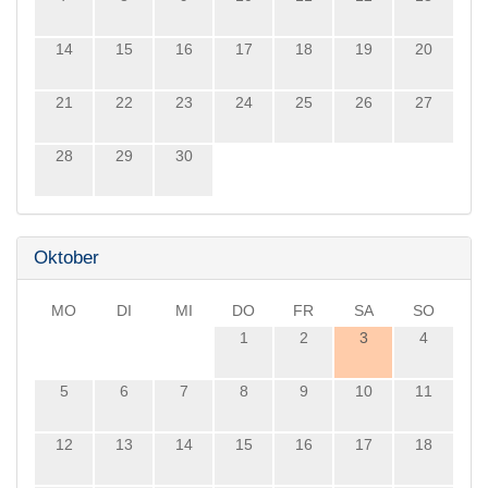
14
15
16
17
18
19
20
21
22
23
24
25
26
27
28
29
30
Oktober
MO
DI
MI
DO
FR
SA
SO
1
2
3
4
5
6
7
8
9
10
11
12
13
14
15
16
17
18