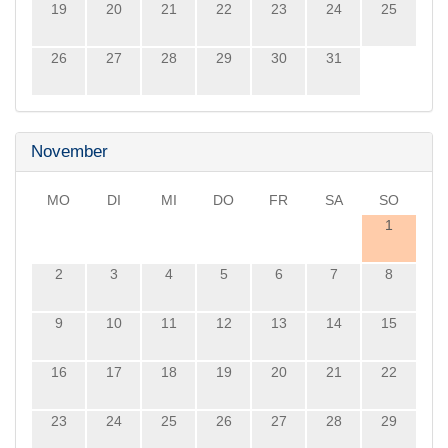
19
20
21
22
23
24
25
26
27
28
29
30
31
November
MO
DI
MI
DO
FR
SA
SO
1
2
3
4
5
6
7
8
9
10
11
12
13
14
15
16
17
18
19
20
21
22
23
24
25
26
27
28
29