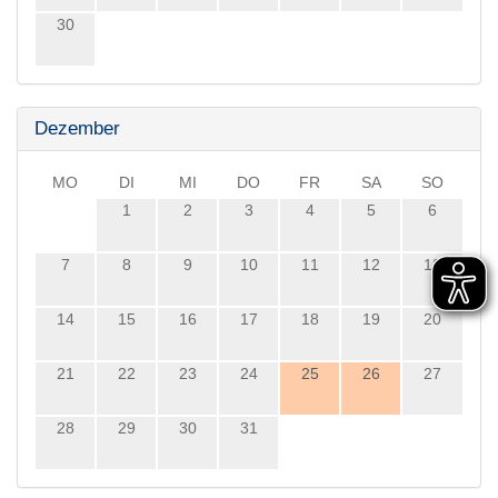
30
Dezember
MO
DI
MI
DO
FR
SA
SO
1
2
3
4
5
6
7
8
9
10
11
12
13
14
15
16
17
18
19
20
21
22
23
24
25
26
27
28
29
30
31