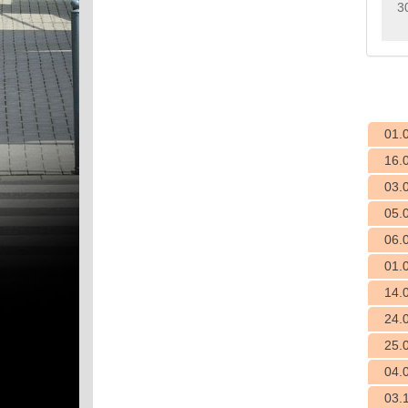
3
01.
16.
03.
05.
06.
01.
14.
24.
25.
04.
03.