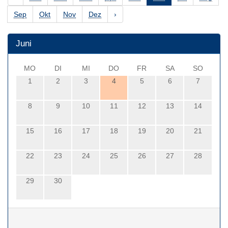
Sep
Okt
Nov
Dez
›
Juni
MO
DI
MI
DO
FR
SA
SO
1
2
3
4
5
6
7
8
9
10
11
12
13
14
15
16
17
18
19
20
21
22
23
24
25
26
27
28
29
30