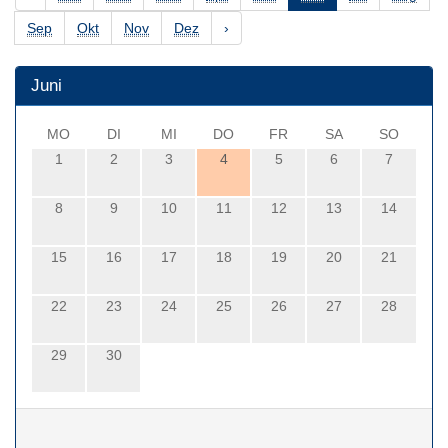
Sep
Okt
Nov
Dez
›
Juni
MO
DI
MI
DO
FR
SA
SO
1
2
3
4
5
6
7
8
9
10
11
12
13
14
15
16
17
18
19
20
21
22
23
24
25
26
27
28
29
30